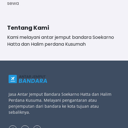
sewa
Tentang Kami
Kami melayani antar jemput bandara Soekarno
Hatta dan Halim perdana Kusumah
Jasa Antar Jemput Bandara Soekarno Hatta dan Halim
Perdana Kusuma. Melayani pengantaran atau
penjemputan dari bandara ke kota tujuan atau
sebaliknya.