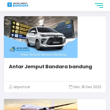
Antar Jemput Bandara bandung
airportcar
Sen, 18 Des 2023