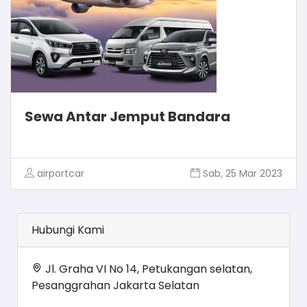
Sewa Antar Jemput Bandara
airportcar
Sab, 25 Mar 2023
Hubungi Kami
Jl. Graha VI No 14, Petukangan selatan,
Pesanggrahan Jakarta Selatan